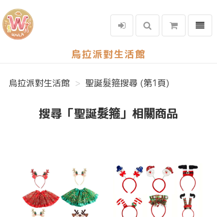
選單
烏拉派對生活館
烏拉派對生活館
聖誕髮箍搜尋 (第1頁)
搜尋「聖誕髮箍」相關商品