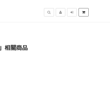
搜尋
」相關商品