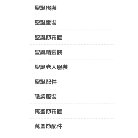
聖誕樹裝
聖誕童裝
聖誕節布置
聖誕精靈裝
聖誕老人服裝
聖誕配件
職業服裝
萬聖節布置
萬聖節配件