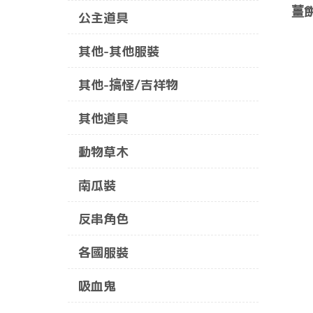
薑
公主道具
其他-其他服裝
其他-搞怪/吉祥物
其他道具
動物草木
南瓜裝
反串角色
各國服裝
吸血鬼