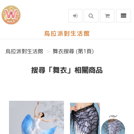
選單
烏拉派對生活館
烏拉派對生活館
舞衣搜尋 (第1頁)
搜尋「舞衣」相關商品