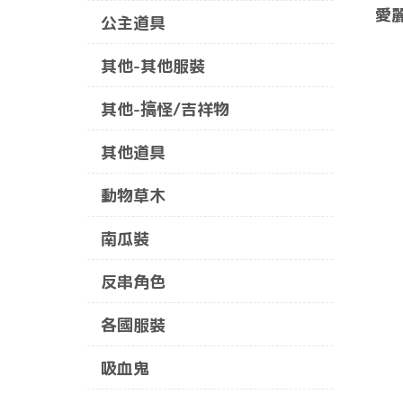
愛
公主道具
其他-其他服裝
其他-搞怪/吉祥物
其他道具
動物草木
南瓜裝
反串角色
各國服裝
吸血鬼