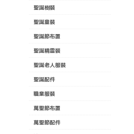
聖誕樹裝
聖誕童裝
聖誕節布置
聖誕精靈裝
聖誕老人服裝
聖誕配件
職業服裝
萬聖節布置
萬聖節配件