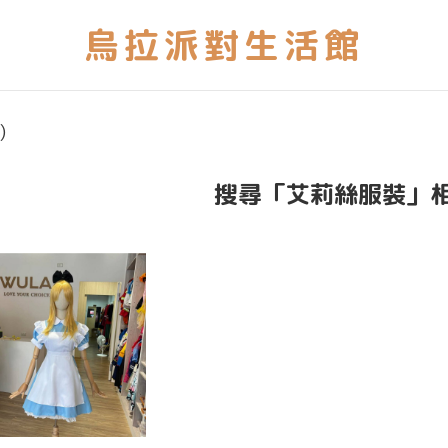
)
搜尋「艾莉絲服裝」