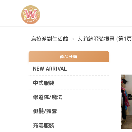
烏拉派對生活館
烏拉派對生活館
艾莉絲服裝搜尋 (第1頁
商品分類
NEW ARRIVAL
中式服裝
修道院/魔法
假髮/頭套
充氣服裝