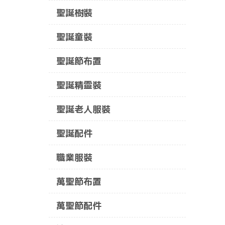
聖誕樹裝
聖誕童裝
聖誕節布置
聖誕精靈裝
聖誕老人服裝
聖誕配件
職業服裝
萬聖節布置
萬聖節配件