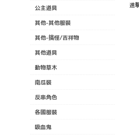
進
公主道具
其他-其他服裝
其他-搞怪/吉祥物
其他道具
動物草木
南瓜裝
反串角色
各國服裝
吸血鬼