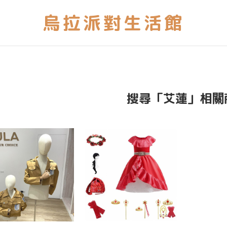
搜尋「艾蓮」相關