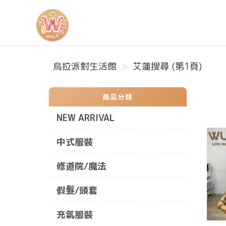
烏拉派對生活館
烏拉派對生活館
艾蓮搜尋 (第1頁)
商品分類
NEW ARRIVAL
中式服裝
修道院/魔法
假髮/頭套
充氣服裝