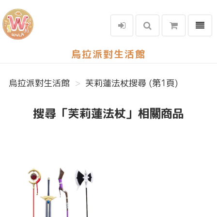
選單
烏拉派對生活館
烏拉派對生活館
芙莉蓮法杖搜尋 (第1頁)
搜尋「芙莉蓮法杖」相關商品