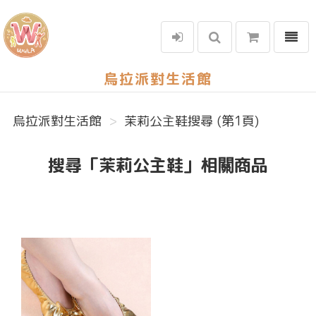
選單
烏拉派對生活館
烏拉派對生活館
茉莉公主鞋搜尋 (第1頁)
搜尋「茉莉公主鞋」相關商品