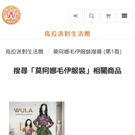
選單
烏拉派對生活館
烏拉派對生活館
莫阿娜毛伊服裝搜尋 (第1頁)
搜尋「莫阿娜毛伊服裝」相關商品