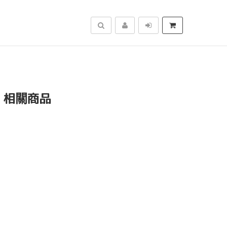
搜尋
」相關商品