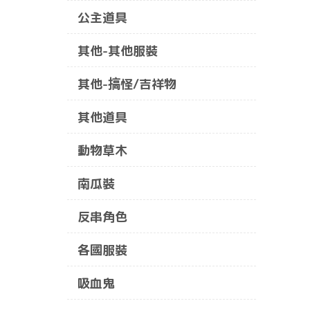
公主道具
其他-其他服裝
其他-搞怪/吉祥物
其他道具
動物草木
南瓜裝
反串角色
各國服裝
吸血鬼