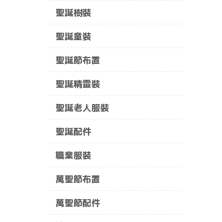
聖誕樹裝
聖誕童裝
聖誕節布置
聖誕精靈裝
聖誕老人服裝
聖誕配件
職業服裝
萬聖節布置
萬聖節配件