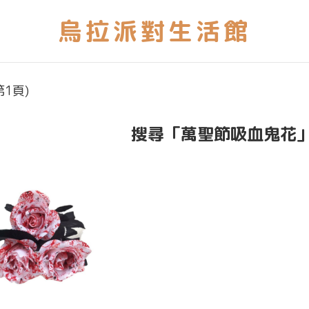
1頁)
搜尋「萬聖節吸血鬼花