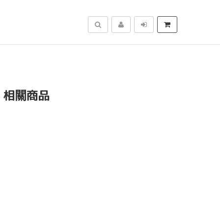
搜尋
」相關商品