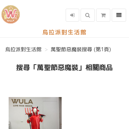
選單
烏拉派對生活館
烏拉派對生活館
萬聖節惡魔裝搜尋 (第1頁)
搜尋「萬聖節惡魔裝」相關商品