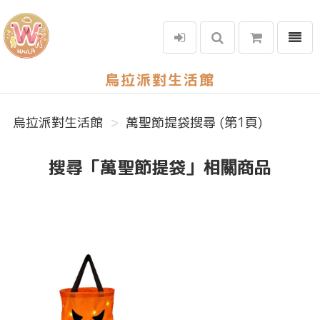
選單
烏拉派對生活館
烏拉派對生活館
萬聖節提袋搜尋 (第1頁)
搜尋「萬聖節提袋」相關商品