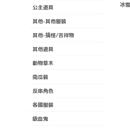
冰雪
公主道具
其他-其他服裝
其他-搞怪/吉祥物
其他道具
動物草木
南瓜裝
反串角色
各國服裝
吸血鬼