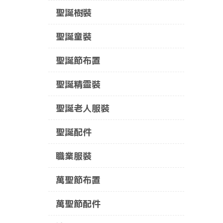
聖誕樹裝
聖誕童裝
聖誕節布置
聖誕精靈裝
聖誕老人服裝
聖誕配件
職業服裝
萬聖節布置
萬聖節配件