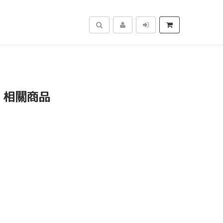
搜尋
」相關商品