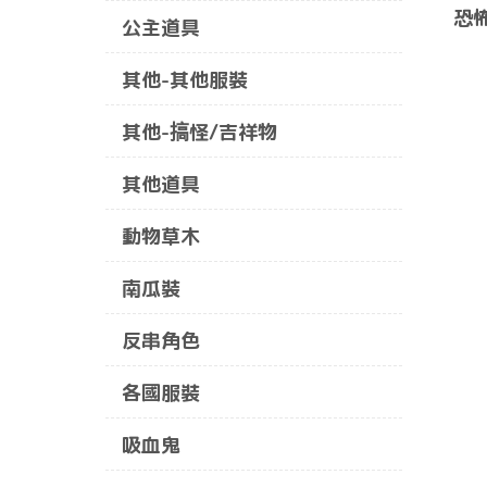
恐
公主道具
其他-其他服裝
其他-搞怪/吉祥物
其他道具
動物草木
南瓜裝
反串角色
各國服裝
吸血鬼