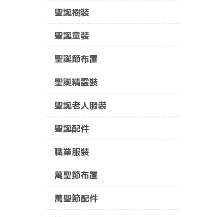
聖誕樹裝
聖誕童裝
聖誕節布置
聖誕精靈裝
聖誕老人服裝
聖誕配件
職業服裝
萬聖節布置
萬聖節配件