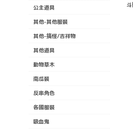
斗
公主道具
其他-其他服裝
其他-搞怪/吉祥物
其他道具
動物草木
南瓜裝
反串角色
各國服裝
吸血鬼