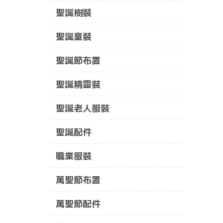
聖誕樹裝
聖誕童裝
聖誕節布置
聖誕精靈裝
聖誕老人服裝
聖誕配件
職業服裝
萬聖節布置
萬聖節配件