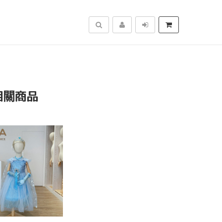
搜尋
相關商品