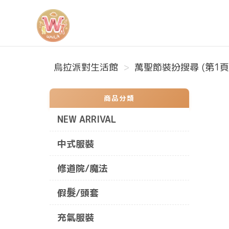
烏拉派對生活館
烏拉派對生活館
萬聖節裝扮搜尋 (第1頁
商品分類
NEW ARRIVAL
中式服裝
修道院/魔法
假髮/頭套
充氣服裝