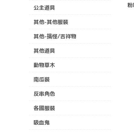
粉
公主道具
其他-其他服裝
其他-搞怪/吉祥物
其他道具
動物草木
南瓜裝
反串角色
各國服裝
吸血鬼