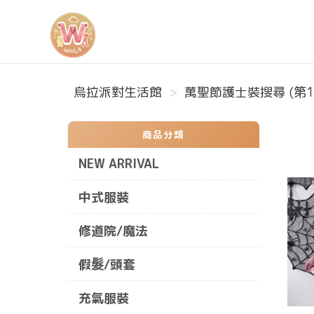
烏拉派對生活館
烏拉派對生活館
萬聖節護士裝搜尋 (第1
商品分類
NEW ARRIVAL
中式服裝
修道院/魔法
假髮/頭套
充氣服裝