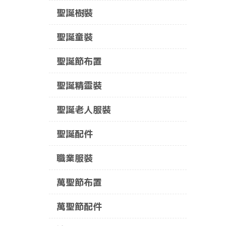
聖誕樹裝
聖誕童裝
聖誕節布置
聖誕精靈裝
聖誕老人服裝
聖誕配件
職業服裝
萬聖節布置
萬聖節配件