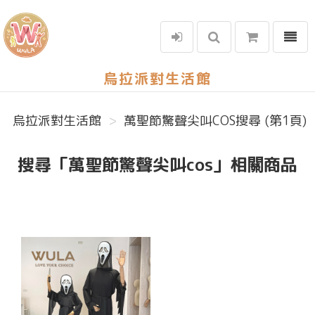
選單
烏拉派對生活館
烏拉派對生活館
萬聖節驚聲尖叫COS搜尋 (第1頁)
搜尋「萬聖節驚聲尖叫cos」相關商品