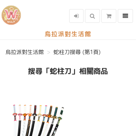
選單
烏拉派對生活館
烏拉派對生活館
蛇柱刀搜尋 (第1頁)
搜尋「蛇柱刀」相關商品