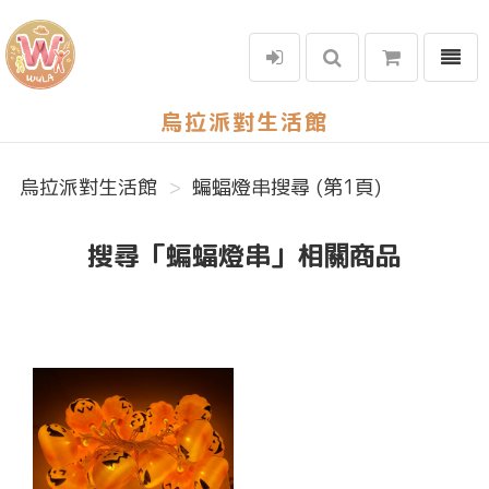
選單
烏拉派對生活館
烏拉派對生活館
蝙蝠燈串搜尋 (第1頁)
搜尋「蝙蝠燈串」相關商品