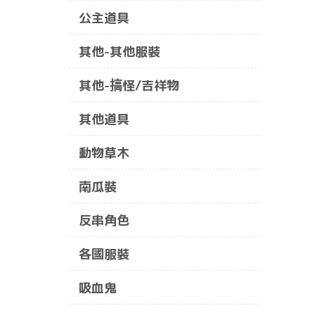
公主道具
其他-其他服裝
其他-搞怪/吉祥物
其他道具
動物草木
南瓜裝
反串角色
各國服裝
吸血鬼