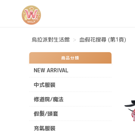
烏拉派對生活館
烏拉派對生活館
血假花搜尋 (第1頁)
商品分類
NEW ARRIVAL
中式服裝
修道院/魔法
假髮/頭套
充氣服裝