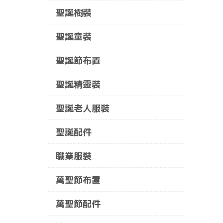
聖誕樹裝
聖誕童裝
聖誕節布置
聖誕精靈裝
聖誕老人服裝
聖誕配件
職業服裝
萬聖節布置
萬聖節配件