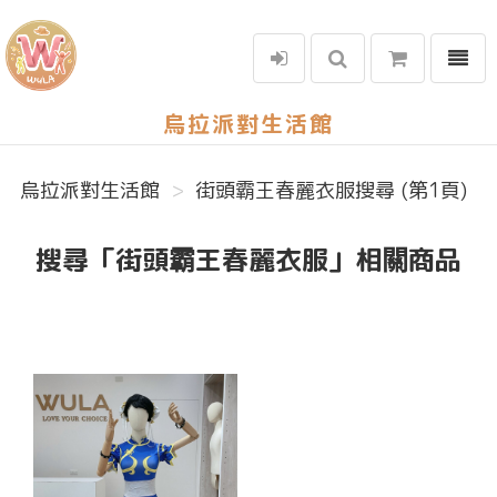
選單
烏拉派對生活館
烏拉派對生活館
街頭霸王春麗衣服搜尋 (第1頁)
搜尋「街頭霸王春麗衣服」相關商品