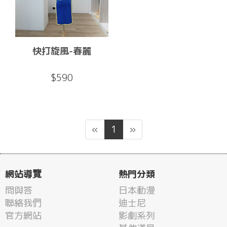
快打旋風-春麗
$590
«
1
»
網站導覽
熱門分類
問與答
日本動漫
聯絡我們
迪士尼
官方網站
影劇系列