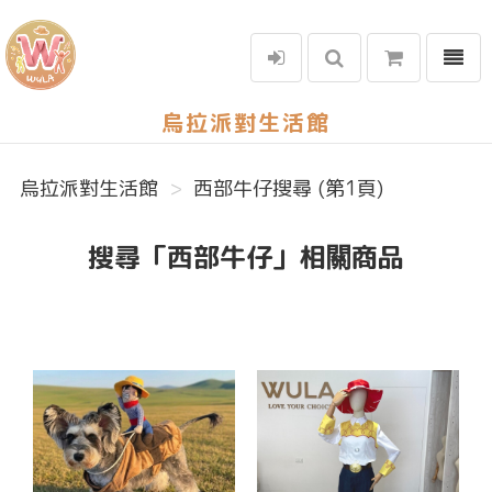
選單
烏拉派對生活館
烏拉派對生活館
西部牛仔搜尋 (第1頁)
搜尋「西部牛仔」相關商品