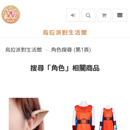
選單
烏拉派對生活館
烏拉派對生活館
角色搜尋 (第1頁)
搜尋「角色」相關商品