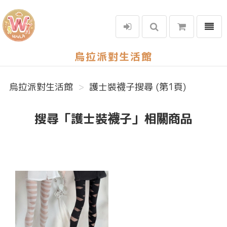
選單
烏拉派對生活館
烏拉派對生活館
護士裝襪子搜尋 (第1頁)
搜尋「護士裝襪子」相關商品