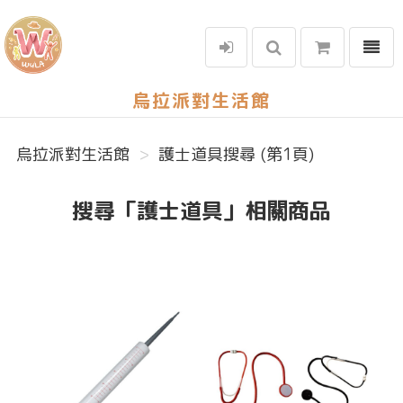
選單
烏拉派對生活館
烏拉派對生活館
護士道具搜尋 (第1頁)
搜尋「護士道具」相關商品