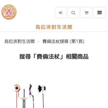
選單
烏拉派對生活館
烏拉派對生活館
費倫法杖搜尋 (第1頁)
搜尋「費倫法杖」相關商品