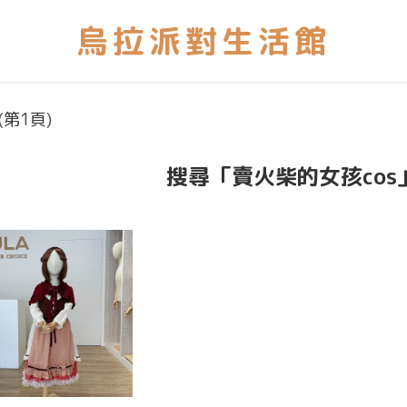
(第1頁)
搜尋「賣火柴的女孩cos