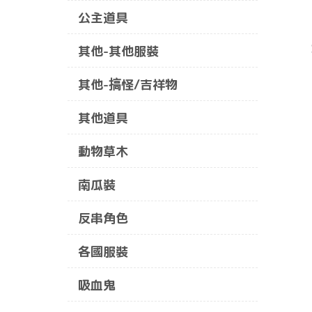
公主道具
其他-其他服裝
其他-搞怪/吉祥物
其他道具
動物草木
南瓜裝
反串角色
各國服裝
吸血鬼