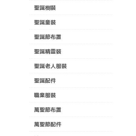
聖誕樹裝
聖誕童裝
聖誕節布置
聖誕精靈裝
聖誕老人服裝
聖誕配件
職業服裝
萬聖節布置
萬聖節配件