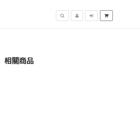
搜尋
」相關商品