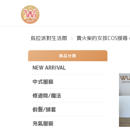
烏拉派對生活館
烏拉派對生活館
賣火柴的女孩COS搜尋 
商品分類
NEW ARRIVAL
中式服裝
修道院/魔法
假髮/頭套
充氣服裝