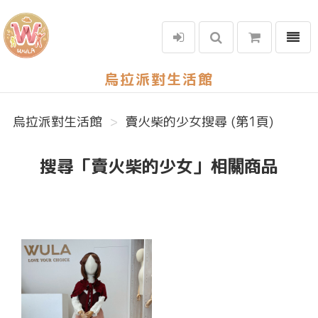
選單
烏拉派對生活館
烏拉派對生活館
賣火柴的少女搜尋 (第1頁)
搜尋「賣火柴的少女」相關商品