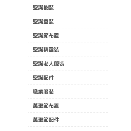
聖誕樹裝
聖誕童裝
聖誕節布置
聖誕精靈裝
聖誕老人服裝
聖誕配件
職業服裝
萬聖節布置
萬聖節配件