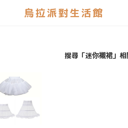
搜尋「迷你襯裙」相