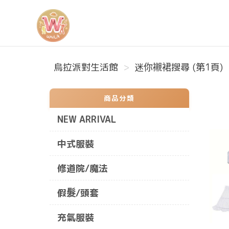
烏拉派對生活館
烏拉派對生活館
迷你襯裙搜尋 (第1頁)
商品分類
NEW ARRIVAL
中式服裝
修道院/魔法
假髮/頭套
充氣服裝