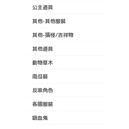
公主道具
其他-其他服裝
其他-搞怪/吉祥物
其他道具
動物草木
南瓜裝
反串角色
各國服裝
吸血鬼