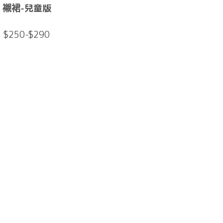
襯裙-兒童版
$250-$290