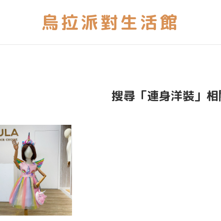
搜尋「連身洋裝」相