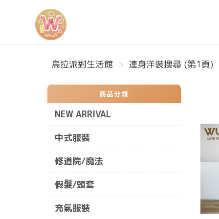
烏拉派對生活館
烏拉派對生活館
連身洋裝搜尋 (第1頁)
商品分類
NEW ARRIVAL
中式服裝
修道院/魔法
假髮/頭套
充氣服裝