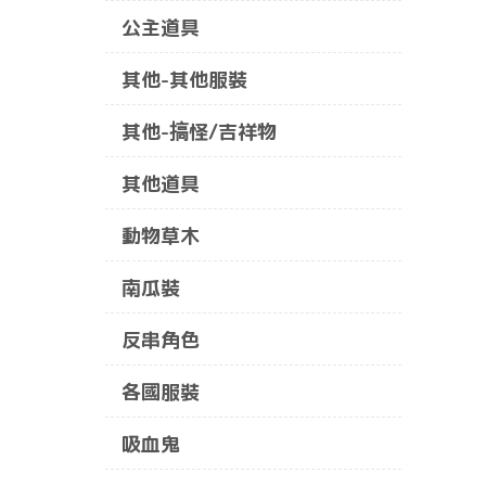
公主道具
其他-其他服裝
其他-搞怪/吉祥物
其他道具
動物草木
南瓜裝
反串角色
各國服裝
吸血鬼