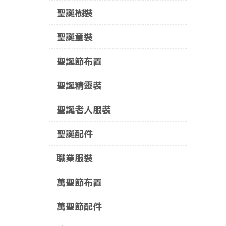
聖誕樹裝
聖誕童裝
聖誕節布置
聖誕精靈裝
聖誕老人服裝
聖誕配件
職業服裝
萬聖節布置
萬聖節配件