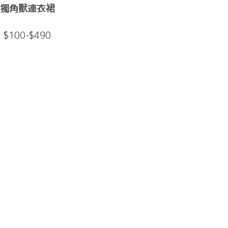
獨角獸連衣裙
$100-$490