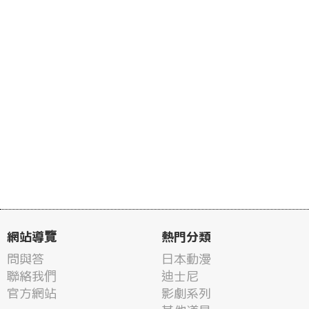
網站導覽
熱門分類
問與答
日本動漫
聯絡我們
迪士尼
官方網站
影劇系列