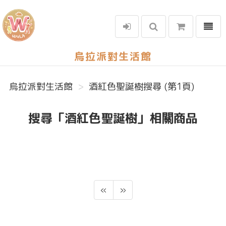
選單
烏拉派對生活館
烏拉派對生活館
酒紅色聖誕樹搜尋 (第1頁)
搜尋「酒紅色聖誕樹」相關商品
«
»