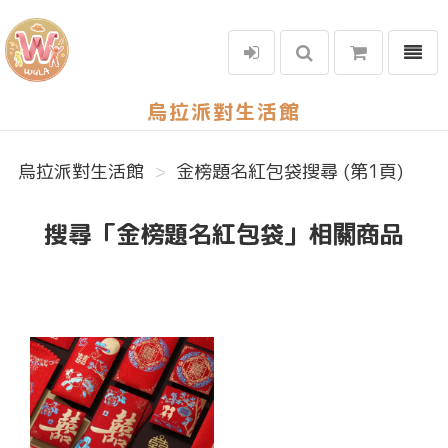
選單
烏拉派對生活館
烏拉派對生活館
金榜題名紅包袋搜尋 (第1頁)
搜尋「金榜題名紅包袋」相關商品