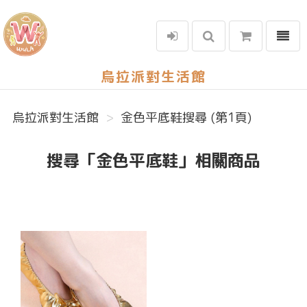
選單
烏拉派對生活館
烏拉派對生活館
金色平底鞋搜尋 (第1頁)
搜尋「金色平底鞋」相關商品