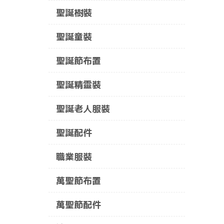
聖誕樹裝
聖誕童裝
聖誕節布置
聖誕精靈裝
聖誕老人服裝
聖誕配件
職業服裝
萬聖節布置
萬聖節配件