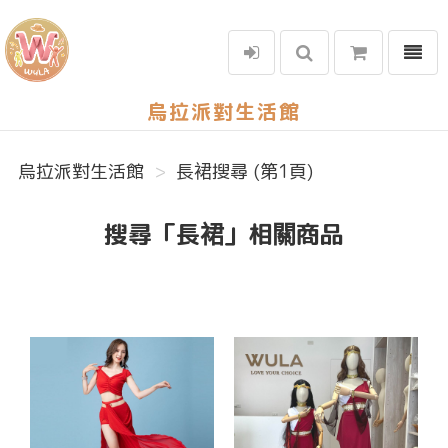
選單
烏拉派對生活館
烏拉派對生活館
長裙搜尋 (第1頁)
搜尋「長裙」相關商品