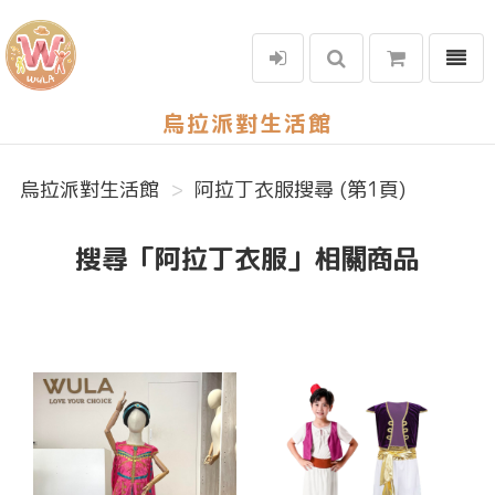
選單
烏拉派對生活館
烏拉派對生活館
阿拉丁衣服搜尋 (第1頁)
搜尋「阿拉丁衣服」相關商品