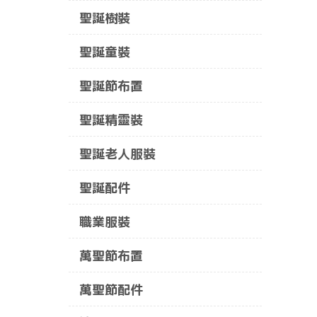
聖誕樹裝
聖誕童裝
聖誕節布置
聖誕精靈裝
聖誕老人服裝
聖誕配件
職業服裝
萬聖節布置
萬聖節配件