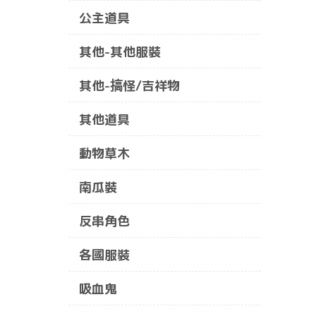
公主道具
其他-其他服裝
其他-搞怪/吉祥物
其他道具
動物草木
南瓜裝
反串角色
各國服裝
吸血鬼