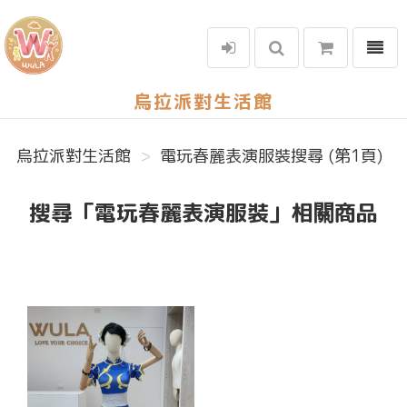
選單
烏拉派對生活館
烏拉派對生活館
電玩春麗表演服裝搜尋 (第1頁)
搜尋「電玩春麗表演服裝」相關商品