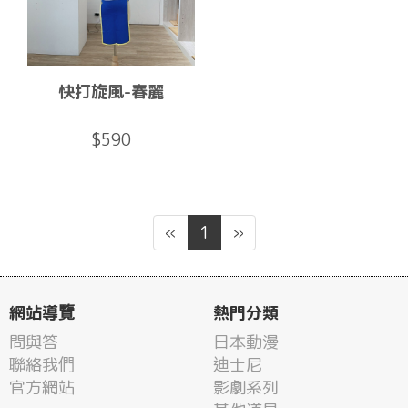
快打旋風-春麗
$590
«
1
»
網站導覽
熱門分類
問與答
日本動漫
聯絡我們
迪士尼
官方網站
影劇系列