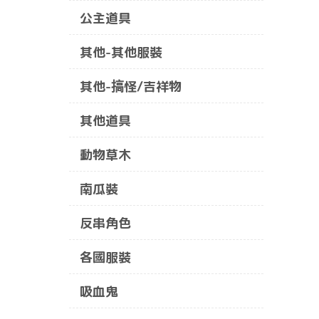
公主道具
其他-其他服裝
其他-搞怪/吉祥物
其他道具
動物草木
南瓜裝
反串角色
各國服裝
吸血鬼