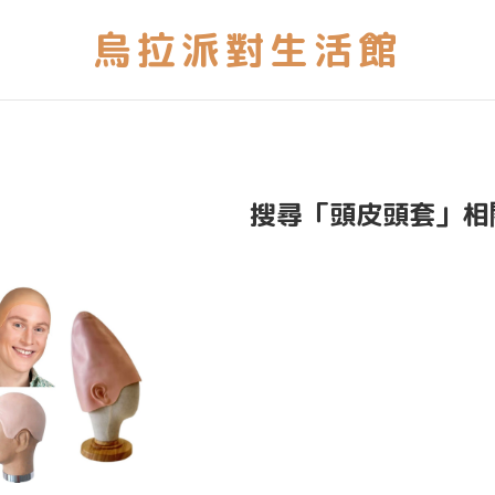
搜尋「頭皮頭套」相