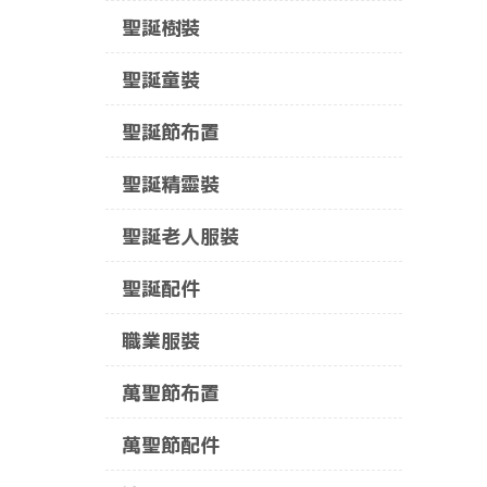
聖誕樹裝
聖誕童裝
聖誕節布置
聖誕精靈裝
聖誕老人服裝
聖誕配件
職業服裝
萬聖節布置
萬聖節配件