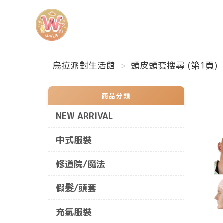
烏拉派對生活館
烏拉派對生活館
頭皮頭套搜尋 (第1頁)
商品分類
NEW ARRIVAL
中式服裝
修道院/魔法
假髮/頭套
充氣服裝