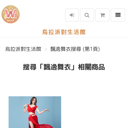
選單
烏拉派對生活館
烏拉派對生活館
飄逸舞衣搜尋 (第1頁)
搜尋「飄逸舞衣」相關商品