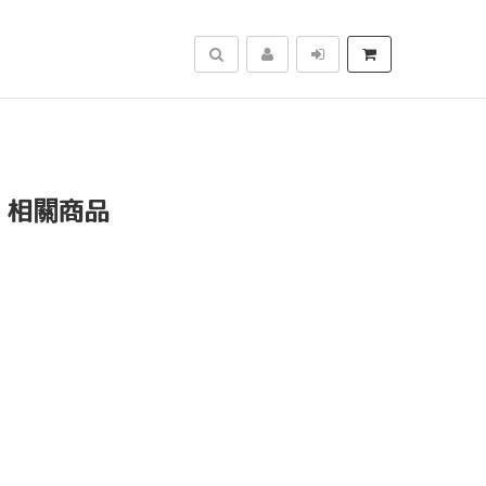
搜尋
」相關商品