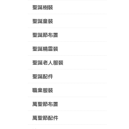
聖誕樹裝
聖誕童裝
聖誕節布置
聖誕精靈裝
聖誕老人服裝
聖誕配件
職業服裝
萬聖節布置
萬聖節配件