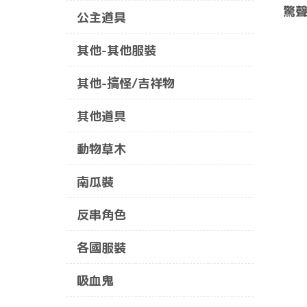
驚聲
公主道具
其他-其他服裝
其他-搞怪/吉祥物
其他道具
動物草木
南瓜裝
反串角色
各國服裝
吸血鬼