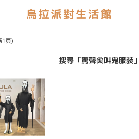
1頁)
搜尋「驚聲尖叫鬼服裝