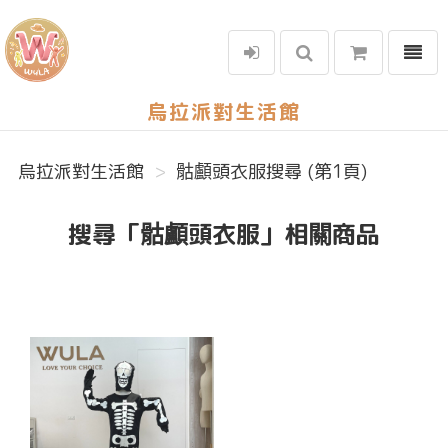
選單
烏拉派對生活館
烏拉派對生活館
骷顱頭衣服搜尋 (第1頁)
搜尋「骷顱頭衣服」相關商品