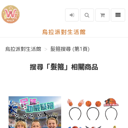
選單
烏拉派對生活館
烏拉派對生活館
髮箍搜尋 (第1頁)
搜尋「髮箍」相關商品