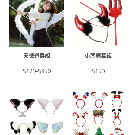
天使道具組
小惡魔套組
$120-$350
$150