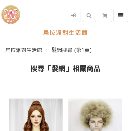
選單
烏拉派對生活館
烏拉派對生活館
髮網搜尋 (第1頁)
搜尋「髮網」相關商品