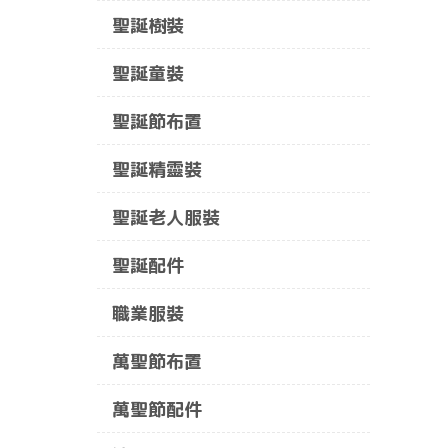
聖誕樹裝
聖誕童裝
聖誕節布置
聖誕精靈裝
聖誕老人服裝
聖誕配件
職業服裝
萬聖節布置
萬聖節配件