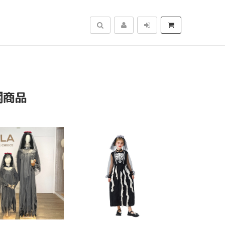
搜尋
關商品