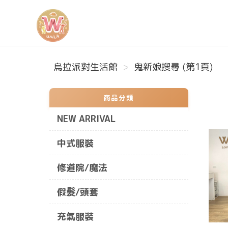
烏拉派對生活館
烏拉派對生活館
鬼新娘搜尋 (第1頁)
商品分類
NEW ARRIVAL
中式服裝
修道院/魔法
假髮/頭套
充氣服裝