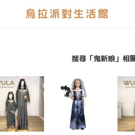
搜尋「鬼新娘」相