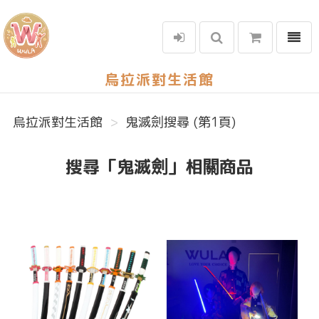
選單
烏拉派對生活館
烏拉派對生活館
鬼滅劍搜尋 (第1頁)
搜尋「鬼滅劍」相關商品