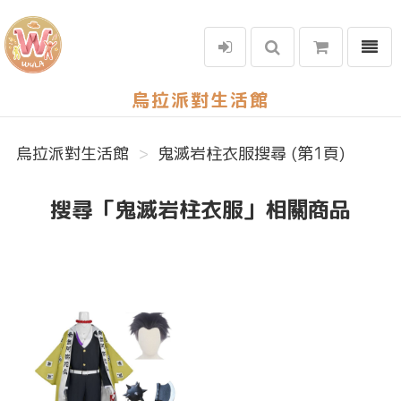
選單
烏拉派對生活館
烏拉派對生活館
鬼滅岩柱衣服搜尋 (第1頁)
搜尋「鬼滅岩柱衣服」相關商品