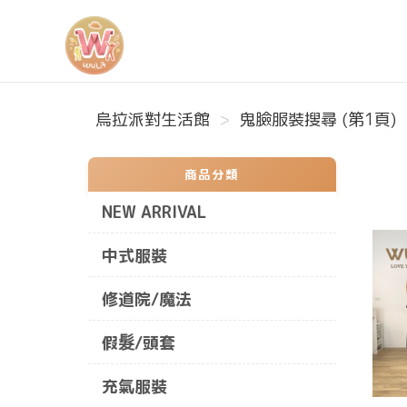
烏拉派對生活館
烏拉派對生活館
鬼臉服裝搜尋 (第1頁)
商品分類
NEW ARRIVAL
中式服裝
修道院/魔法
假髮/頭套
充氣服裝