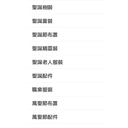
聖誕樹裝
聖誕童裝
聖誕節布置
聖誕精靈裝
聖誕老人服裝
聖誕配件
職業服裝
萬聖節布置
萬聖節配件