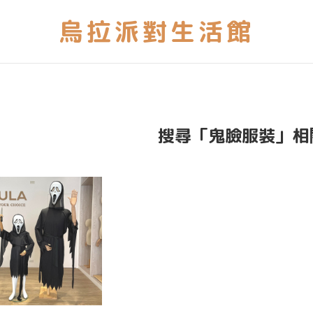
搜尋「鬼臉服裝」相