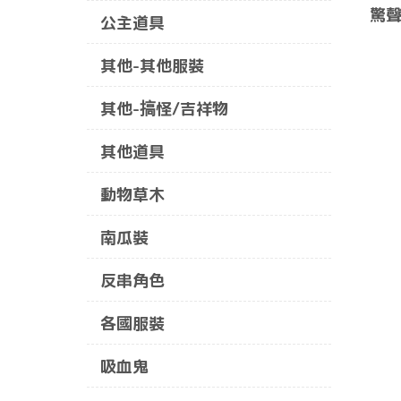
驚聲
公主道具
其他-其他服裝
其他-搞怪/吉祥物
其他道具
動物草木
南瓜裝
反串角色
各國服裝
吸血鬼