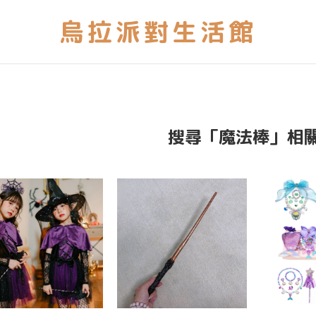
搜尋「魔法棒」相