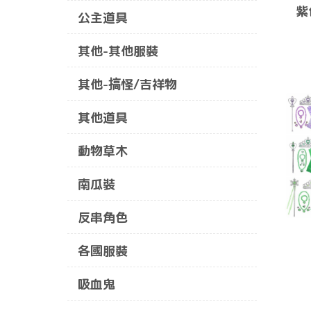
紫
公主道具
其他-其他服裝
其他-搞怪/吉祥物
其他道具
動物草木
南瓜裝
反串角色
各國服裝
吸血鬼