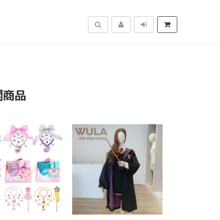
搜尋
關商品