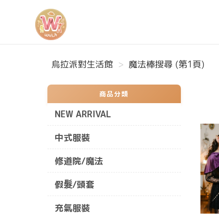
烏拉派對生活館
烏拉派對生活館
魔法棒搜尋 (第1頁)
商品分類
NEW ARRIVAL
中式服裝
修道院/魔法
假髮/頭套
充氣服裝