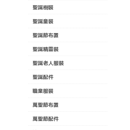
聖誕樹裝
聖誕童裝
聖誕節布置
聖誕精靈裝
聖誕老人服裝
聖誕配件
職業服裝
萬聖節布置
萬聖節配件