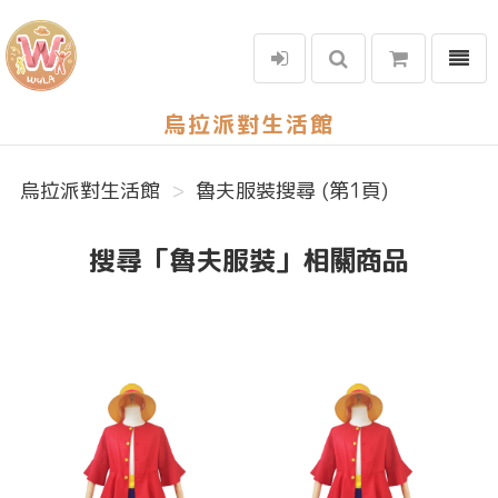
選單
烏拉派對生活館
烏拉派對生活館
魯夫服裝搜尋 (第1頁)
搜尋「魯夫服裝」相關商品